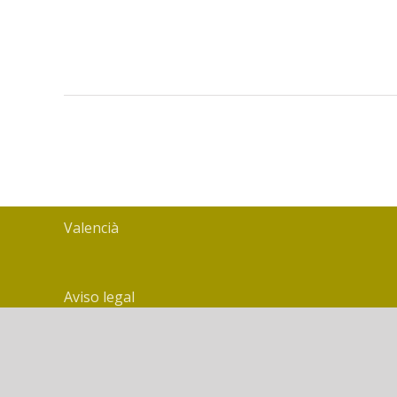
Valencià
Aviso legal