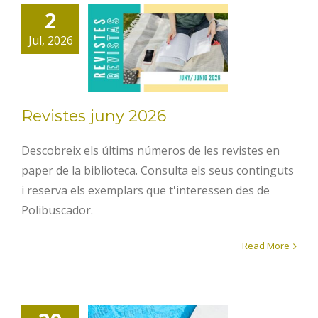
2
Revistes
Jul, 2026
juny 2026
Revistes juny 2026
Descobreix els últims números de les revistes en
paper de la biblioteca. Consulta els seus continguts
i reserva els exemplars que t'interessen des de
Polibuscador.
Read More