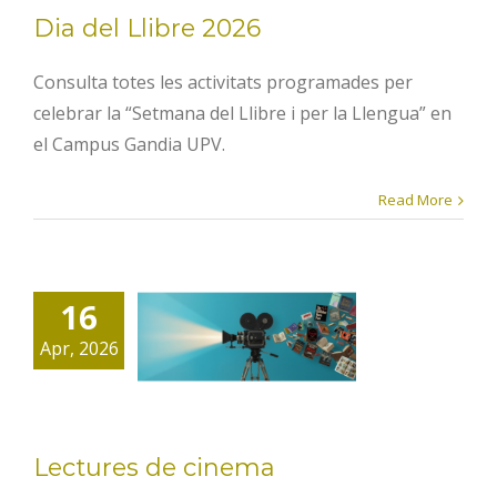
Dia del Llibre 2026
Consulta totes les activitats programades per
celebrar la “Setmana del Llibre i per la Llengua” en
el Campus Gandia UPV.
Read More
16
Lectures de
Apr, 2026
cinema
Lectures de cinema