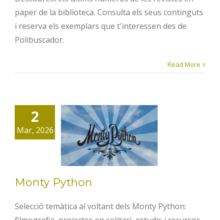
paper de la biblioteca. Consulta els seus continguts
i reserva els exemplars que t'interessen des de
Polibuscador.
Read More
2
Monty
Mar, 2026
Python
Monty Python
Selecció temàtica al voltant dels Monty Python: