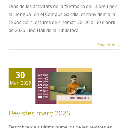
Dins de les activitats de la "Setmana del Llibre i per
la Llengua” en el Campus Gandia, et convidem a la
Exposició: “Lectures de cinema” Del 20 al 30 d’abril
de 2026 Lloc: Hall de la Biblioteca
Read More
30
Revistes
Mar, 2026
març 2026
Revistes març 2026
Descobreix els últims números de les revistes en