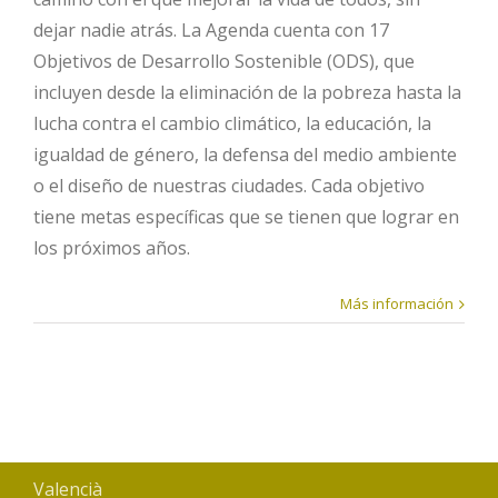
dejar nadie atrás. La Agenda cuenta con 17
Objetivos de Desarrollo Sostenible (ODS), que
incluyen desde la eliminación de la pobreza hasta la
lucha contra el cambio climático, la educación, la
igualdad de género, la defensa del medio ambiente
o el diseño de nuestras ciudades. Cada objetivo
tiene metas específicas que se tienen que lograr en
los próximos años.
Más información
Valencià