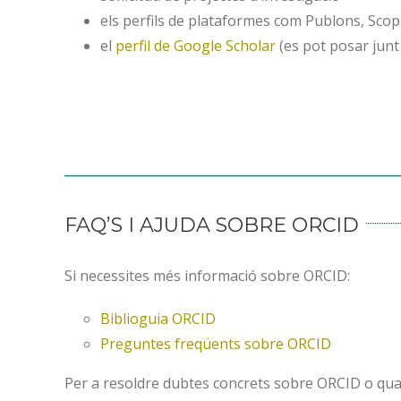
els perfils de plataformes com Publons, Scop
el
perfil de Google Scholar
(es pot posar junt
FAQ’S I AJUDA SOBRE ORCID
Si necessites més informació sobre ORCID:
Biblioguia ORCID
Preguntes freqüents sobre ORCID
Per a resoldre dubtes concrets sobre ORCID o qua