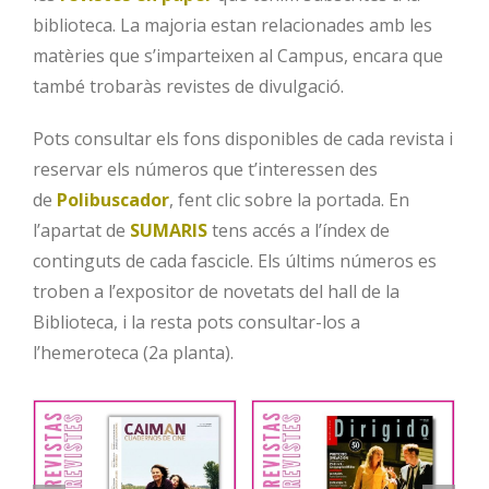
biblioteca. La majoria estan relacionades amb les
matèries que s’imparteixen al Campus, encara que
també trobaràs revistes de divulgació.
Pots consultar els fons disponibles de cada revista i
reservar els números que t’interessen des
de
Polibuscador
, fent clic sobre la portada. En
l’apartat de
SUMARIS
tens accés a l’índex de
continguts de cada fascicle. Els últims números es
troben a l’expositor de novetats del hall de la
Biblioteca, i la resta pots consultar-los a
l’hemeroteca (2a planta).