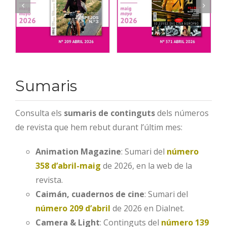
Sumaris
Consulta els
sumaris de continguts
dels números
de revista que hem rebut durant l’últim mes:
Animation Magazine
: Sumari del
número
358 d’abril-maig
de 2026, en la web de la
revista.
Caimán, cuadernos de cine
: Sumari del
número 209 d’abril
de 2026 en Dialnet.
Camera & Light
: Continguts del
número 139