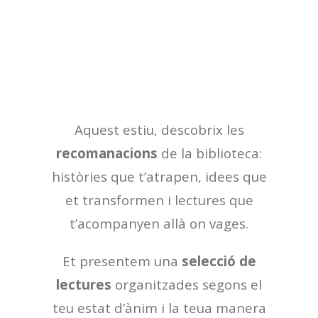
Aquest estiu, descobrix les
recomanacions
de la biblioteca:
històries que t’atrapen, idees que
et transformen i lectures que
t’acompanyen allà on vages.
Et presentem una
selecció de
lectures
organitzades segons el
teu estat d’ànim i la teua manera