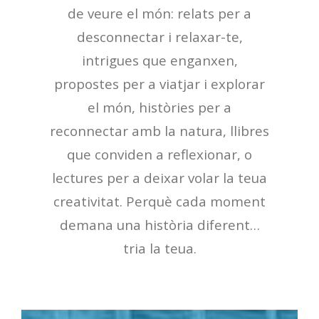
de veure el món: relats per a
desconnectar i relaxar-te,
intrigues que enganxen,
propostes per a viatjar i explorar
el món, històries per a
reconnectar amb la natura, llibres
que conviden a reflexionar, o
lectures per a deixar volar la teua
creativitat. Perquè cada moment
demana una història diferent…
tria la teua.