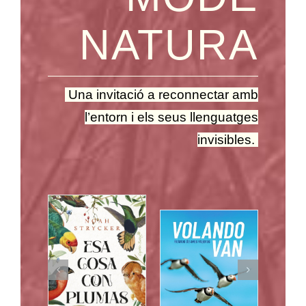
NATURA
Una invitació a reconnectar amb
l’entorn i els seus llenguatges
invisibles.