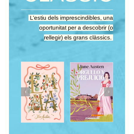
L’estiu dels imprescindibles, una
oportunitat per a descobrir (o
rellegir) els grans clàssics.