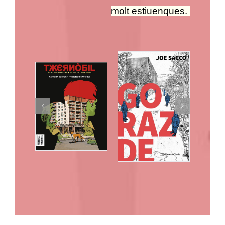
molt estiuenques.