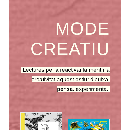
MODE
CREATIU
Lectures per a reactivar la ment i la
creativitat aquest estiu: dibuixa,
pensa, experimenta.