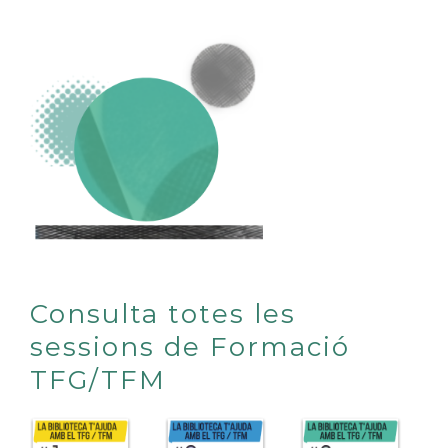
Consulta totes les
sessions de Formació
TFG/TFM