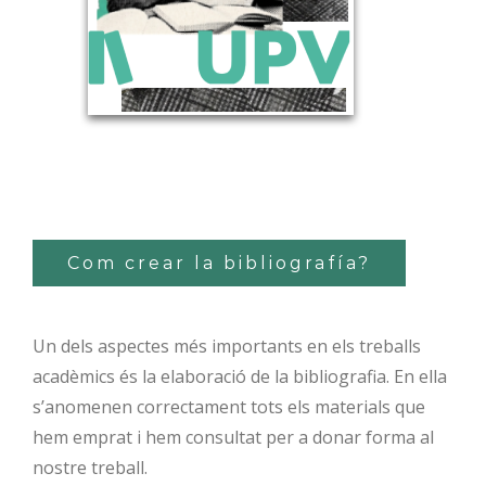
Com crear la bibliografía?
Un dels aspectes més importants en els treballs
acadèmics és la elaboració de la bibliografia. En ella
s’anomenen correctament tots els materials que
hem emprat i hem consultat per a donar forma al
nostre treball.