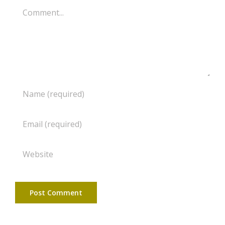
Comment