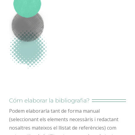
Cóm elaborar la bibliografia?
Podem elaborarla tant de forma manual
(seleccionant els elements necessàris i redactant
nosaltres mateixos el llistat de referències) com