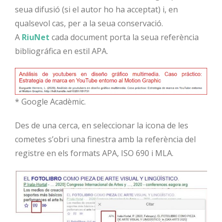
seua difusió (si el autor ho ha acceptat) i, en
qualsevol cas, per a la seua conservació.
A
RiuNet
cada document porta la seua referència
bibliográfica en estil APA.
* Google Acadèmic.
Des de una cerca, en seleccionar la icona de les
cometes s’obri una finestra amb la referència del
registre en els formats APA, ISO 690 i MLA.