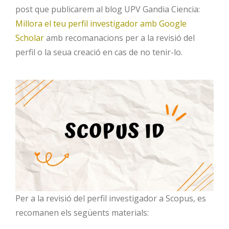
post que publicarem al blog UPV Gandia Ciencia:
Millora el teu perfil investigador amb Google
Scholar
amb recomanacions per a la revisió del
perfil o la seua creació en cas de no tenir-lo.
Per a la revisió del perfil investigador a Scopus, es
recomanen els següents materials: