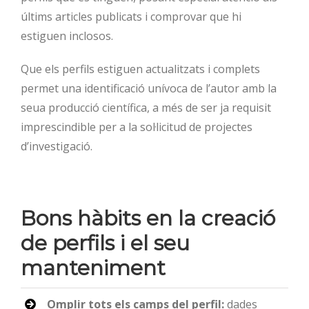
últims articles publicats i comprovar que hi
estiguen inclosos.
Que els perfils estiguen actualitzats i complets
permet una identificació unívoca de l’autor amb la
seua producció científica, a més de ser ja requisit
imprescindible per a la sol·licitud de projectes
d’investigació.
Bons hàbits en la creació
de perfils i el seu
manteniment
Omplir tots els camps del perfil:
dades