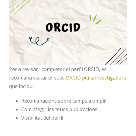
Per a revisar i completar el perfil ORCID, es
recomana visitar el post:
ORCID per a investigadors
que inclou:
Recomanacions sobre camps a omplir
Com afegir les teues publicacions
Visibilitat del perfil