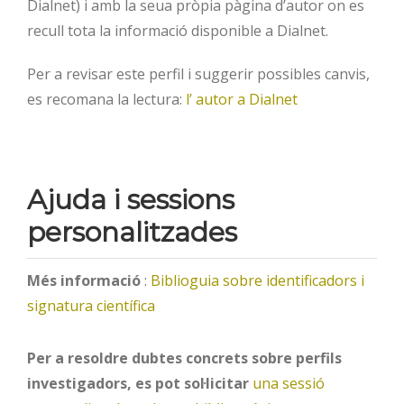
Dialnet) i amb la seua pròpia pàgina d’autor on es
recull tota la informació disponible a Dialnet.
Per a revisar este perfil i suggerir possibles canvis,
es recomana la lectura:
l’ autor a Dialnet
Ajuda i sessions
personalitzades
Més informació
:
Biblioguia sobre identificadors i
signatura científica
Per a resoldre dubtes concrets sobre perfils
investigadors, es pot sol·licitar
una sessió