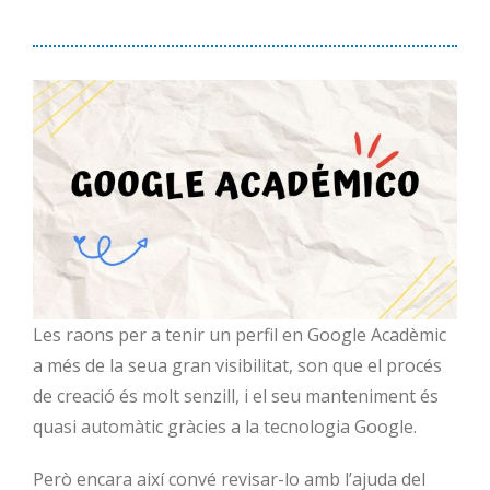
Les raons per a tenir un perfil en Google Acadèmic
a més de la seua gran visibilitat, son que el procés
de creació és molt senzill, i el seu manteniment és
quasi automàtic gràcies a la tecnologia Google.
Però encara així convé revisar-lo amb l’ajuda del