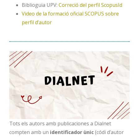
Biblioguia UPV:
Correció del perfil ScopusId
Video de la formació oficial SCOPUS sobre
perfil d’autor
Tots els autors amb publicaciones a Dialnet
compten amb un
identificador ùnic
(códi d’autor