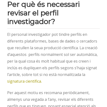
Per què és necessari
revisar el perfil
investigador?
El personal investigador pot tindre perfils en
diferents plataformes, bases de dades o cercadors
que recullen la seua producció científica. La creació
d’aquestos perfils normalment sol ser automàtica,
per la qual cosa és molt habitual que es creen i
inclús es dupliquen els perfils segons s’haja signat
l’article, sobre tot si no està normalitzada la
signatura científica.
Per aquest motiu es recomana periòdicament,
almenys una vegada a l’any, revisar els diferents
perfils que es tinguen, posant especial atenció als