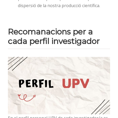
dispersió de la nostra producció científica.
Recomanacions per a
cada perfil investigador