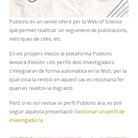
Publons és un servei oferit per la Web of Science
que permet realitzar un seguiment de publicacions,
mètriques de cites, etc.
En els propers mesos la plataforma Publons
deixarà d’existir i els perfils dels investigadors
s’integraran de forma automàtica en la WoS, per la
qual cosa la revisió en aquest cas es recomana fer
quan es realitze la migració.
Però si es vol revisar el perfil Publons ara, es pot
seguir aquesta presentació:
Gestionar un perfil de
investigador/a