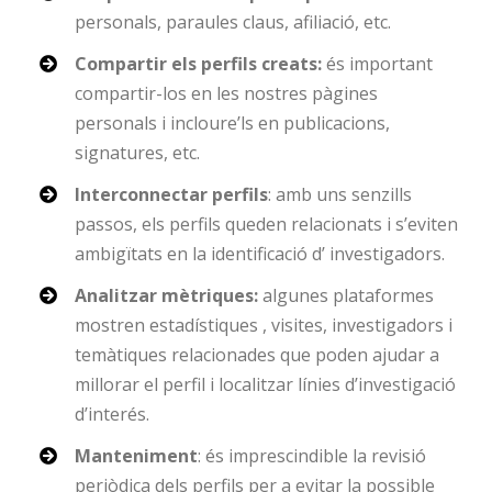
personals, paraules claus, afiliació, etc.
Compartir els perfils creats:
és important
compartir-los en les nostres pàgines
personals i incloure’ls en publicacions,
signatures, etc.
Interconnectar perfils
: amb uns senzills
passos, els perfils queden relacionats i s’eviten
ambigïtats en la identificació d’ investigadors.
Analitzar mètriques:
algunes plataformes
mostren estadístiques , visites, investigadors i
temàtiques relacionades que poden ajudar a
millorar el perfil i localitzar línies d’investigació
d’interés.
Manteniment
: és imprescindible la revisió
periòdica dels perfils per a evitar la possible