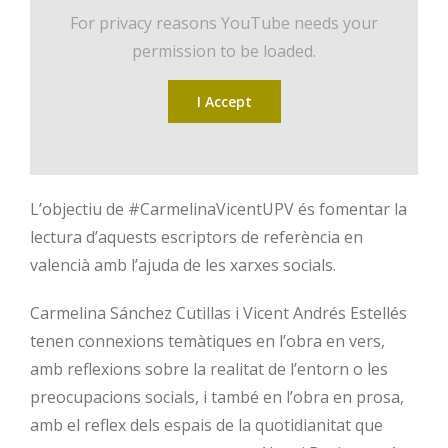
For privacy reasons YouTube needs your
permission to be loaded.
I Accept
L’objectiu de #CarmelinaVicentUPV és fomentar la
lectura d’aquests escriptors de referència en
valencià amb l’ajuda de les xarxes socials.
Carmelina Sánchez Cutillas i Vicent Andrés Estellés
tenen connexions temàtiques en l’obra en vers,
amb reflexions sobre la realitat de l’entorn o les
preocupacions socials, i també en l’obra en prosa,
amb el reflex dels espais de la quotidianitat que