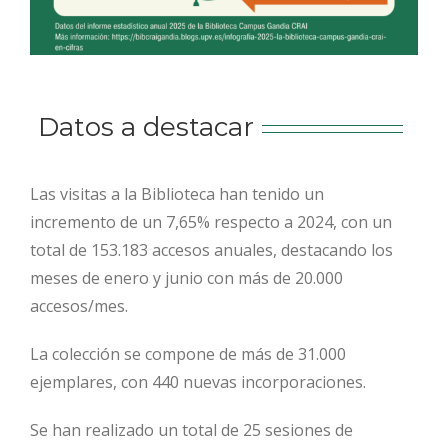
Datos a destacar
Las visitas a la Biblioteca han tenido un
incremento de un 7,65% respecto a 2024, con un
total de 153.183 accesos anuales, destacando los
meses de enero y junio con más de 20.000
accesos/mes.
La colección se compone de más de 31.000
ejemplares, con 440 nuevas incorporaciones.
Se han realizado un total de 25 sesiones de