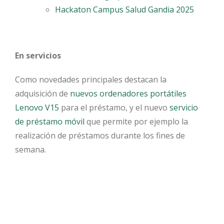
Hackaton Campus Salud Gandia 2025
En servicios
Como novedades principales destacan l
a
adquisición de
nuevos ordenadores portátiles
Lenovo V15
para el préstamo, y el
nuevo
servicio
de préstamo móvil
que permite por ejemplo la
realización de préstamos durante los fines de
semana.