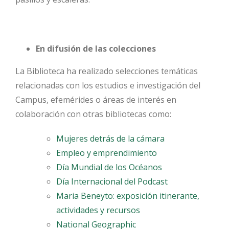
En difusión de las colecciones
La Biblioteca ha realizado selecciones temáticas
relacionadas con los estudios e investigación del
Campus, efemérides o áreas de interés en
colaboración con otras bibliotecas como:
Mujeres detrás de la cámara
Empleo y emprendimiento
Día Mundial de los Océanos
Día Internacional del Podcast
Maria Beneyto: exposición itinerante,
actividades y recursos
National Geographic