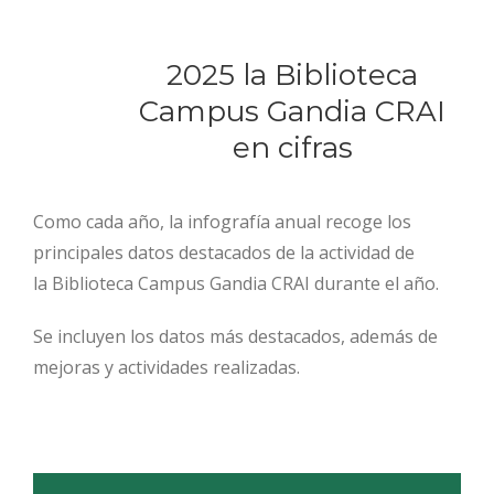
2025 la Biblioteca
Campus Gandia CRAI
en cifras
Como cada año, la infografía anual
recoge los
principales datos destacados de la actividad de
la Biblioteca Campus Gandia CRAI durante el año.
Se incluyen los datos más destacados, además de
mejoras y actividades realizadas.