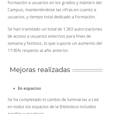
formación a usuarios en los grados y másters del
Campus, manteniéndose las cifras en cuanto a
usuarios, y tiempo total dedicado a formación.
Se han tramitado un total de 1.363 autorizaciones
de acceso a usuarios externos para fines de
semana y festivos, lo que supone un aumento del
11’45% respecto al año anterior.
Mejoras realizadas
En espacios
Se ha completado el cambio de luminarias a Led
en todos los espacios de la Biblioteca incluidos
pasillos y escaleras.