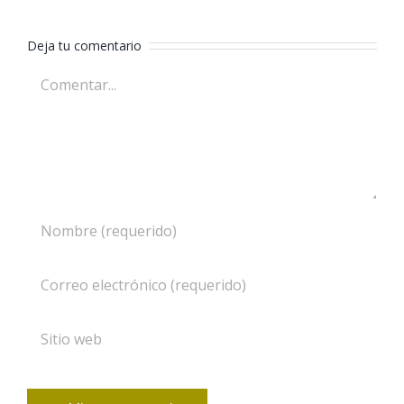
Deja tu comentario
Comentar