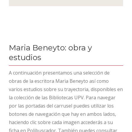
Maria Beneyto: obra y
estudios
A continuación presentamos una selección de
obras de la escritora Maria Beneyto así como
varios estudios sobre su trayectoria, disponibles en
la colección de las Bibliotecas UPV. Para navegar
por las portadas del carrusel puedes utilizar los
botones de navegación que hay en ambos lados,
haciendo clic sobre cada imagen accederás a su
ficha en Polibuscador. También puedes consultar