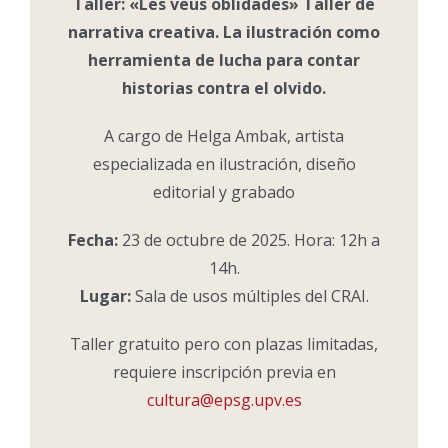
Taller: «Les veus oblidades» Taller de
narrativa creativa. La ilustración como
herramienta de lucha para contar
historias contra el olvido.
A cargo de Helga Ambak, artista
especializada en ilustración, diseño
editorial y grabado
Fecha:
23 de octubre de 2025. Hora: 12h a
14h.
Lugar:
Sala de usos múltiples del CRAI.
Taller gratuito pero con plazas limitadas,
requiere inscripción previa en
cultura@epsg.upv.es