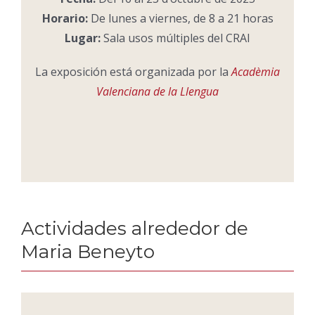
Horario:
De lunes a viernes, de 8 a 21 horas
Lugar:
Sala usos múltiples del CRAI
La exposición está organizada por la
Acadèmia
Valenciana de la Llengua
Actividades alrededor de
Maria Beneyto