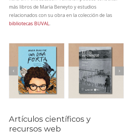
más libros de Maria Beneyto y estudios
relacionados con su obra en la colección de las
bibliotecas BUVAL
.
Artículos científicos y
recursos web