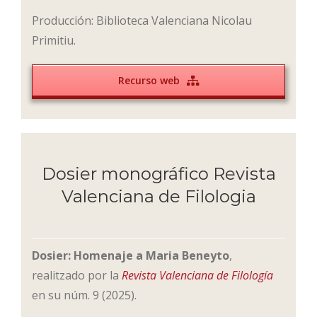
Producción: Biblioteca Valenciana Nicolau
Primitiu.
Recurso web
Dosier monográfico Revista
Valenciana de Filologia
Dosier: Homenaje a Maria Beneyto
,
realitzado por la
Revista Valenciana de Filología
en su núm. 9 (2025).