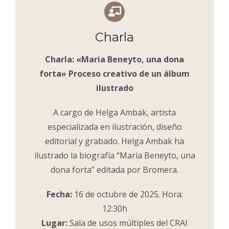
Charla
Charla: «Maria Beneyto, una dona
forta» Proceso creativo de un álbum
ilustrado
A cargo de Helga Ambak, artista
especializada en ilustración, diseño
editorial y grabado. Helga Ambak ha
ilustrado la biografía “Maria Beneyto, una
dona forta” editada por Bromera.
Fecha:
16 de octubre de 2025. Hora:
12:30h
Lugar:
Sala de usos múltiples del CRAI