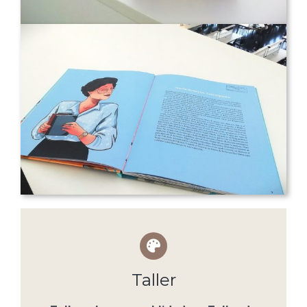
Taller