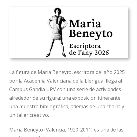
La figura de Maria Beneyto, escritora del año 2025
por la Acadèmia Valenciana de la Llengua, llega al
Campus Gandia UPV con una serie de actividades
alrededor de su figura: una exposición itinerante,
una muestra bibliográfica, además de una charla y
un taller creativo.
Maria Beneyto (València, 1920-2011) es una de las