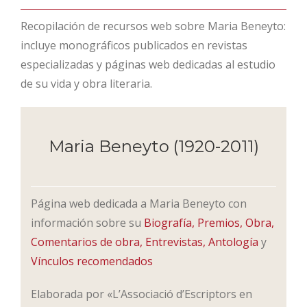
Recopilación de recursos web sobre Maria Beneyto:
incluye monográficos publicados en revistas
especializadas y páginas web dedicadas al estudio
de su vida y obra literaria.
Maria Beneyto (1920-2011)
Página web dedicada a Maria Beneyto con
información sobre su
Biografía,
Premios,
Obra,
Comentarios de obra,
Entrevistas
,
Antología
y
Vínculos recomendados
Elaborada por «L’Associació d’Escriptors en