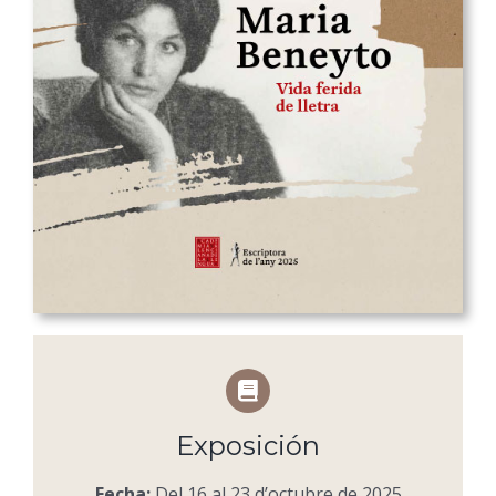
Exposición
Fecha:
Del 16 al 23 d’octubre de 2025