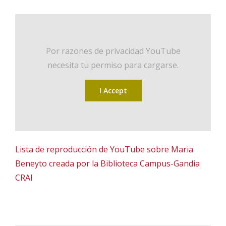
Por razones de privacidad YouTube
necesita tu permiso para cargarse.
I Accept
Lista de reproducción de YouTube sobre Maria
Beneyto creada por la Biblioteca Campus-Gandia
CRAI