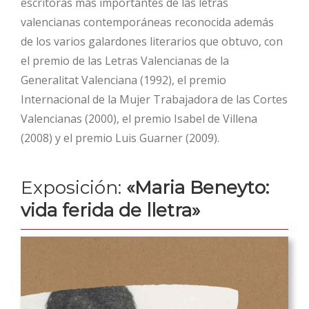
escritoras más importantes de las letras
valencianas contemporáneas reconocida además
de los varios galardones literarios que obtuvo, con
el premio de las Letras Valencianas de la
Generalitat Valenciana (1992), el premio
Internacional de la Mujer Trabajadora de las Cortes
Valencianas (2000), el premio Isabel de Villena
(2008) y el premio Luis Guarner (2009).
Exposición:
«Maria Beneyto:
vida ferida de lletra»