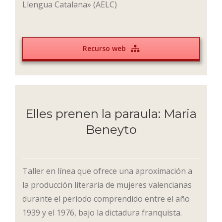
Llengua Catalana» (AELC)
Recurso web
Elles prenen la paraula: Maria
Beneyto
Taller en línea que ofrece una aproximación a
la producción literaria de mujeres valencianas
durante el periodo comprendido entre el año
1939 y el 1976, bajo la dictadura franquista.