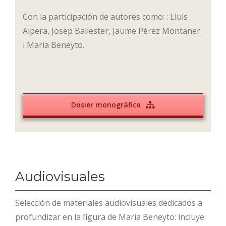
Con la participación de autores como: : Lluís
Alpera, Josep Ballester, Jaume Pérez Montaner
i Maria Beneyto.
Dosier monográfico
Audiovisuales
Selección de materiales audiovisuales dedicados a
profundizar en la figura de Maria Beneyto: incluye