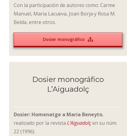
Con la participación de autores como: Carme
Manuel, Maria Lacueva, Joan Borja y Rosa M.
Belda, entre otros.
Dosier monográfico
Dosier monográfico
L’Aiguadolç
Dosier: Homenatge a Maria Beneyto
,
realizado por la revista
L’Aiguadolç
en su núm.
22 (1996).