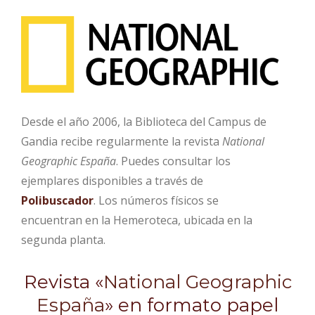
Desde el año 2006, la Biblioteca del Campus de
Gandia recibe regularmente la revista
National
Geographic España
. Puedes consultar los
ejemplares disponibles a través de
Polibuscador
. Los números físicos se
encuentran en la Hemeroteca, ubicada en la
segunda planta.
Revista «
National Geographic
España
» en formato papel