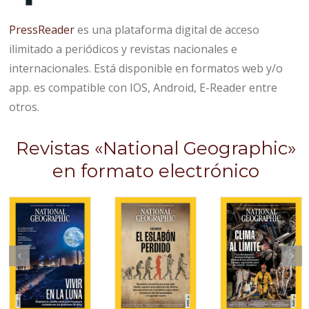
PressReader
es una plataforma digital de acceso
ilimitado a periódicos y revistas nacionales e
internacionales. Está disponible en formatos web y/o
app. es compatible con IOS, Android, E-Reader entre
otros.
Revistas «National Geographic»
en formato electrónico