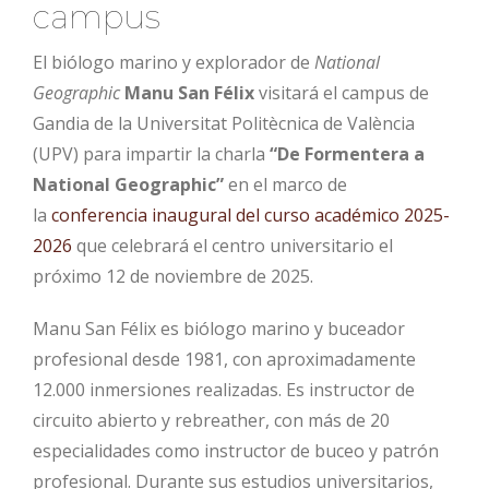
campus
El biólogo marino y explorador de
National
Geographic
Manu San Félix
visitará el campus de
Gandia de la Universitat Politècnica de València
(UPV) para impartir la charla
“De Formentera a
National Geographic”
en el marco de
la
conferencia inaugural del curso académico 2025-
2026
que celebrará el centro universitario el
próximo 12 de noviembre de 2025.
Manu San Félix es biólogo marino y buceador
profesional desde 1981, con aproximadamente
12.000 inmersiones realizadas. Es instructor de
circuito abierto y rebreather, con más de 20
especialidades como instructor de buceo y patrón
profesional. Durante sus estudios universitarios,