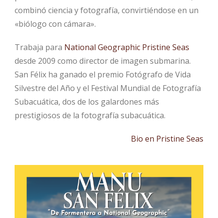
combinó ciencia y fotografía, convirtiéndose en un
«biólogo con cámara».
Trabaja para
National Geographic
Pristine Seas
desde 2009 como director de imagen submarina.
San Félix ha ganado el premio Fotógrafo de Vida
Silvestre del Año y el Festival Mundial de Fotografía
Subacuática, dos de los galardones más
prestigiosos de la fotografía subacuática.
Bio en Pristine Seas