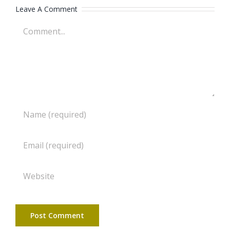
Leave A Comment
Comment