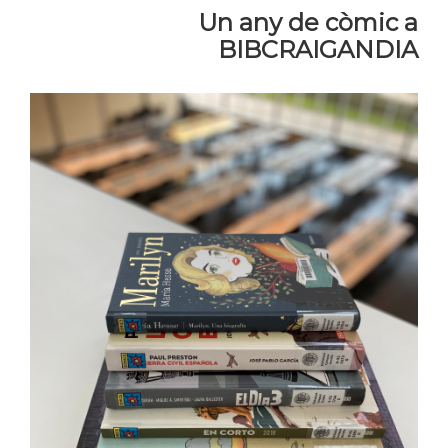
Un any de còmic a
BIBCRAIGANDIA