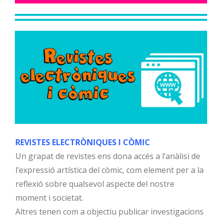
REVISTES ELECTRÒNIQUES I CÒMIC
Un grapat de revistes ens dona accés a l’anàlisi de
l’expressió artística del còmic, com element per a la
reflexió sobre qualsevol aspecte del nostre
moment i societat.
Altres tenen com a objectiu publicar investigacions