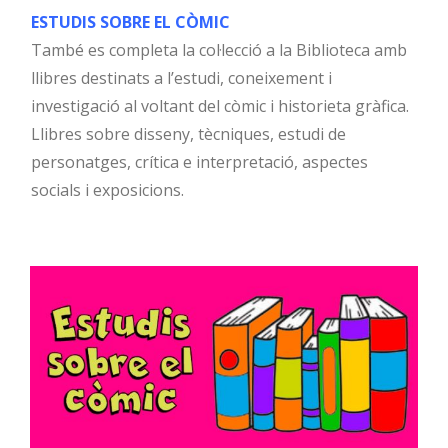
ESTUDIS SOBRE EL CÒMIC
També es completa la col·lecció a la Biblioteca amb
llibres destinats a l’estudi, coneixement i
investigació al voltant del còmic i historieta gràfica.
Llibres sobre disseny, tècniques, estudi de
personatges, crítica e interpretació, aspectes
socials i exposicions.