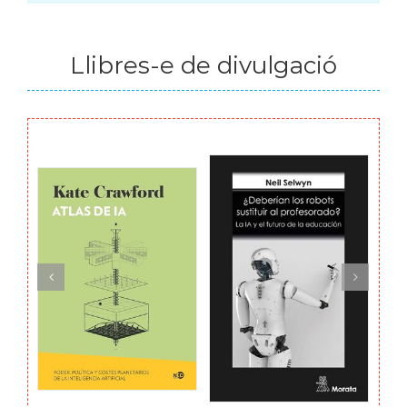
Llibres-e de divulgació