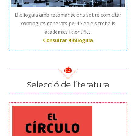
Biblioguia amb recomanacions sobre com citar
continguts generats per IA en els treballs
acadèmics i científics.
Consultar Biblioguia
Selecció de literatura