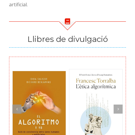
artificial.
Llibres de divulgació