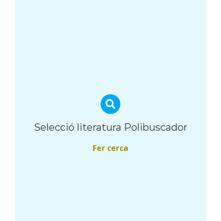
Selecció literatura Polibuscador
Fer cerca