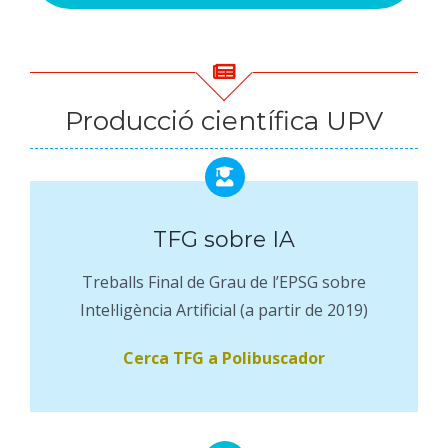
Producció científica UPV
TFG sobre IA
Treballs Final de Grau de l’EPSG sobre
Intel·ligència Artificial (a partir de 2019)
Cerca TFG a Polibuscador