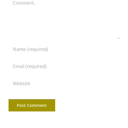
Comment