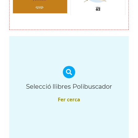
Selecció llibres Polibuscador
Fer cerca