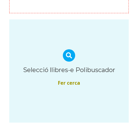
Selecció llibres-e Polibuscador
Fer cerca