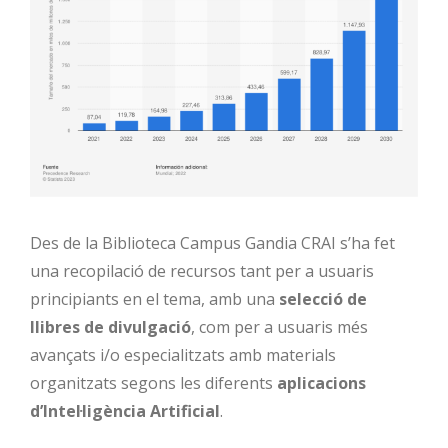
Des de la Biblioteca Campus
Gandia CRAI s’ha fet
una recopilació de recursos tant per a usuaris
principiants en el tema, amb una
selecció de
llibres de divulgació
, com per a usuaris més
avançats i/o especialitzats amb materials
organitzats segons les diferents
aplicacions
d’Intel·ligència Artificial
.