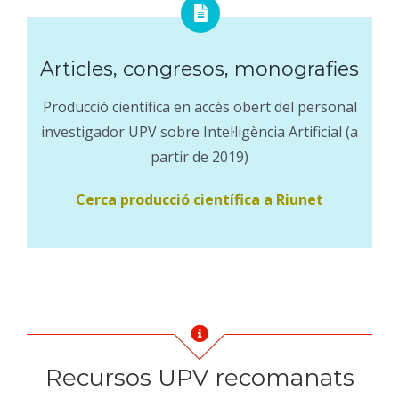
Articles, congresos, monografies
Producció científica en accés obert del personal
investigador UPV sobre Intel·ligència Artificial (a
partir de 2019)
Cerca producció científica a Riunet
Recursos UPV recomanats