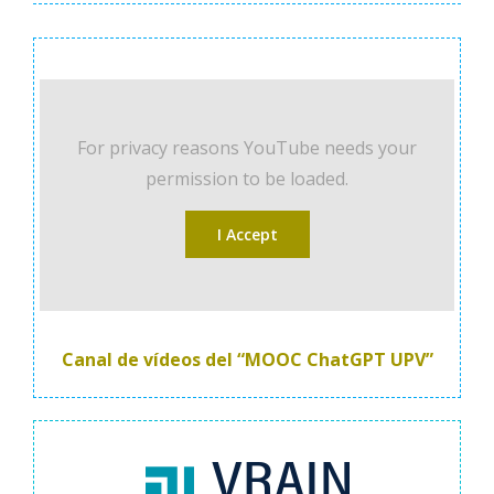
For privacy reasons YouTube needs your
permission to be loaded.
I Accept
Canal de vídeos del “MOOC ChatGPT UPV”