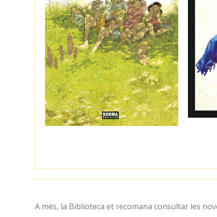
A més, la Biblioteca et recomana consultar les nove