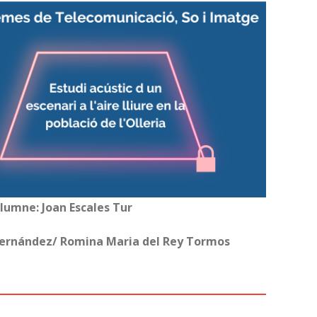
lumne: Joan Escales Tur
 Fernández/ Romina Maria del Rey Tormos