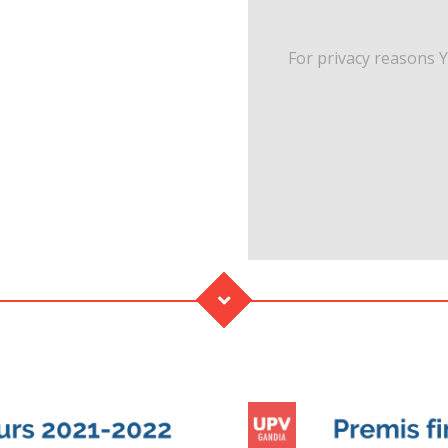
For privacy reasons 