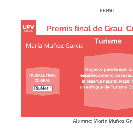
PREMI
Alumne: Maria Muñoz Ga