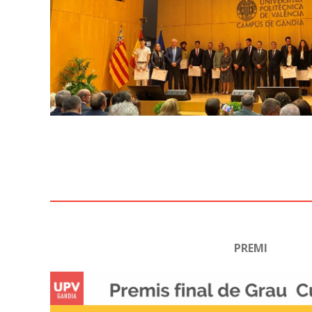
PREMI