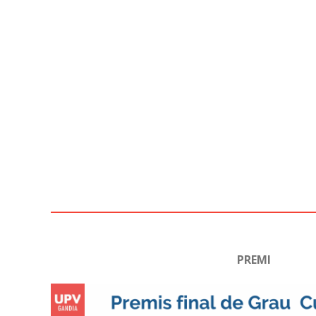
PREMI