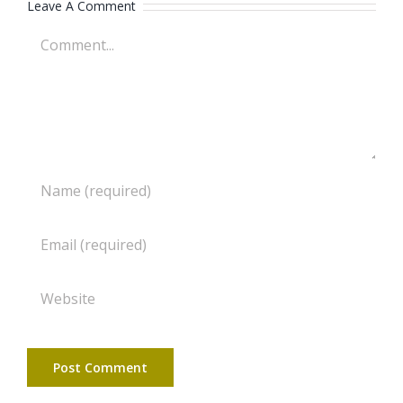
Leave A Comment
Comment