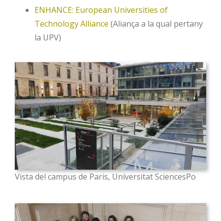
ENHANCE: European Universities of
Technology Alliance
(Aliança a la qual pertany
la UPV)
Vista del campus de Paris, Universitat SciencesPo