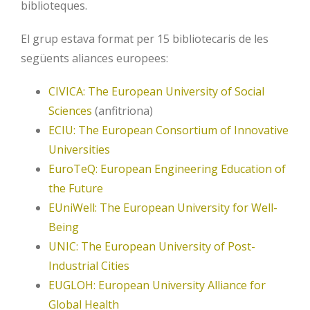
biblioteques.
El grup estava format per 15 bibliotecaris de les
següents aliances europees:
CIVICA: The European University of Social
Sciences
(anfitriona)
ECIU: The European Consortium of Innovative
Universities
EuroTeQ: European Engineering Education of
the Future
EUniWell:
The European University for Well-
Being
UNIC: The European University of Post-
Industrial Cities
EUGLOH: European University Alliance for
Global Health