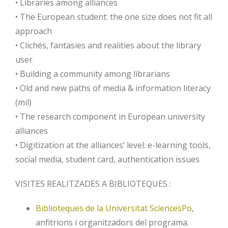
• Libraries among alliances
• The European student: the one size does not fit all
approach
• Clichés, fantasies and realities about the library
user
• Building a community among librarians
• Old and new paths of media & information literacy
(mil)
• The research component in European university
alliances
• Digitization at the alliances’ level: e-learning tools,
social media, student card, authentication issues
VISITES REALITZADES A BIBLIOTEQUES :
Biblioteques de la Universitat SciencesPo
,
anfitrions i organitzadors del programa.