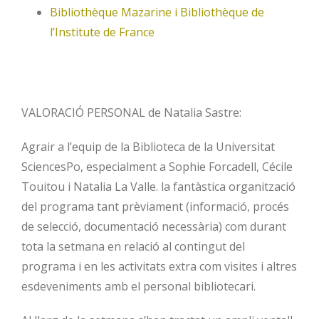
Bibliothèque Mazarine i
Bibliothèque de
l’Institute de France
VALORACIÓ PERSONAL de Natalia Sastre:
Agrair a l’equip de la Biblioteca de la Universitat
SciencesPo, especialment a Sophie Forcadell, Cécile
Touitou i Natalia La Valle. la fantàstica organització
del programa tant prèviament (informació, procés
de selecció, documentació necessària) com durant
tota la setmana en relació al contingut del
programa i en les activitats extra com visites i altres
esdeveniments amb el personal bibliotecari.