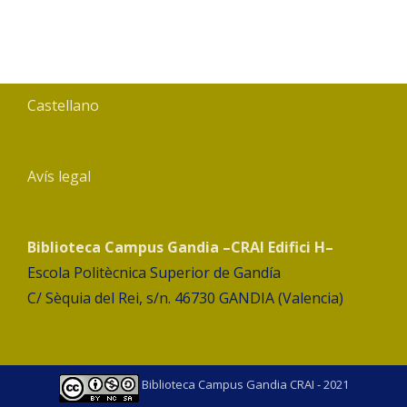
Castellano
Avís legal
Biblioteca Campus Gandia –CRAI Edifici H–
Escola Politècnica Superior de Gandía
C/ Sèquia del Rei, s/n. 46730 GANDIA (Valencia)
Biblioteca Campus Gandia CRAI - 2021