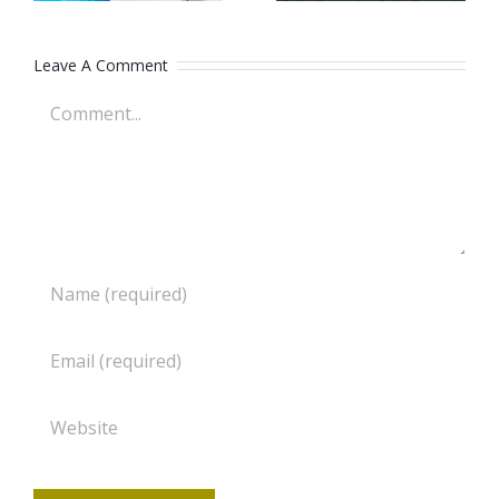
Leave A Comment
Comment