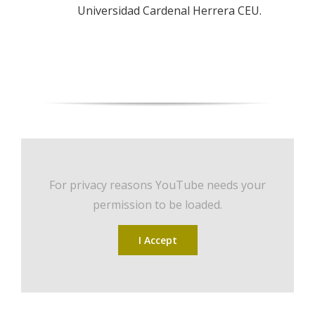
Universidad Cardenal Herrera CEU.
For privacy reasons YouTube needs your
permission to be loaded.
I Accept