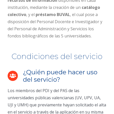
recursos de información
disponibles en cada
institución, mediante la creación de un
catálogo
colectivo
, y el
préstamo BUVAL
, el cual pose a
disposición del Personal Docente e Investigador y
del Personal de Administración y Servicios los
fondos bibliográficos de las 5 universidades.
Condiciones del servicio
¿Quién puede hacer uso
del servicio?
Los miembros del PDI y del PAS de las
universidades públicas valencianas (UV, UPV, UA,
UJI y UMH) que previamente hayan solicitado el alta
en el servicio a través de la aplicación en su misma