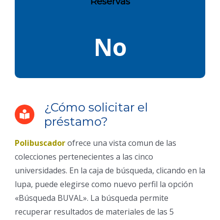
Reservas
No
¿Cómo solicitar el
préstamo?
Polibuscador
ofrece una vista comun de las
colecciones pertenecientes a las cinco
universidades. En la caja de búsqueda, clicando en la
lupa, puede elegirse como nuevo perfil la opción
«Búsqueda BUVAL». La búsqueda permite
recuperar resultados de materiales de las 5