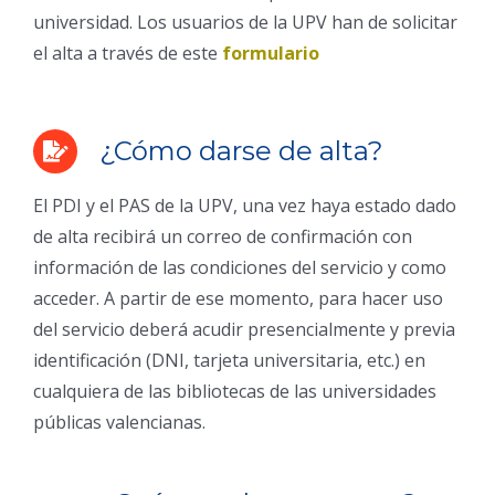
universidad. Los usuarios de la UPV han de solicitar
el alta a través de este
formulario
¿Cómo darse de alta?
El PDI y el PAS de la UPV, una vez haya estado dado
de alta recibirá un correo de confirmación con
información de las condiciones del servicio y como
acceder. A partir de ese momento, para hacer uso
del servicio deberá acudir presencialmente y previa
identificación (DNI, tarjeta universitaria, etc.) en
cualquiera de las bibliotecas de las universidades
públicas valencianas.