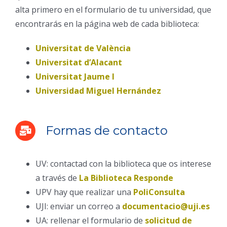
alta primero en el formulario de tu universidad, que
encontrarás en la página web de cada biblioteca:
Universitat de València
Universitat d’Alacant
Universitat Jaume I
Universidad Miguel Hernández
Formas de contacto
UV: contactad con la biblioteca que os interese
a través de
La Biblioteca Responde
UPV hay que realizar una
PoliConsulta
UJI: enviar un correo a
documentacio@uji.es
UA: rellenar el formulario de
solicitud de