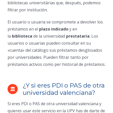
bibliotecas universitàrias que, después, podemos
filtrar por institución.
El usuario o usuaria se compromete a devolver los
préstamos en el
plazo indicado
y en
la
biblioteca
de la universidad
prestataria
. Los
usuarios o usuarias pueden consultar en su
«cuenta» del catálogo sus préstamos desglosados
por universidades. Pueden filtrar tanto por
préstamos activos como per historial de préstamos.
¿Y si eres PDI o PAS de otra
universidad valenciana?
Si eres PDI o PAS de otra universidad valenciana y
quieres usar este servicio en la UPV has de darte de