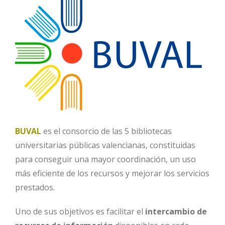
BUVAL
es el consorcio de las 5 bibliotecas
universitarias públicas valencianas, constituidas
para conseguir una mayor coordinación, un uso
más eficiente de los recursos y mejorar los servicios
prestados.
Uno de sus objetivos es facilitar el
intercambio de