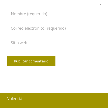
Valencià