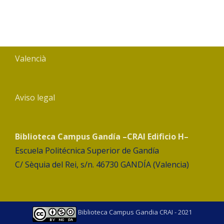
Valencià
Aviso legal
Biblioteca Campus Gandía –CRAI Edificio H–
Escuela Politécnica Superior de Gandía
C/ Sèquia del Rei, s/n. 46730 GANDÍA (Valencia)
Biblioteca Campus Gandia CRAI - 2021