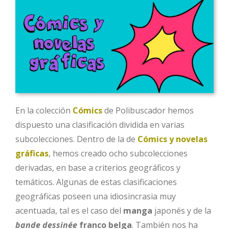
En la colección
Cómics
de Polibuscador hemos
dispuesto una clasificación dividida en varias
subcolecciones. Dentro de la de
Cómics y novelas
gráficas
, hemos creado ocho subcolecciones
derivadas, en base a criterios geográficos y
temáticos. Algunas de estas clasificaciones
geográficas poseen una idiosincrasia muy
acentuada, tal es el caso del
manga
japonés y de la
bande dessinée
franco belga
. También nos ha