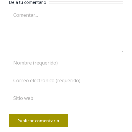
Deja tu comentario
Comentar