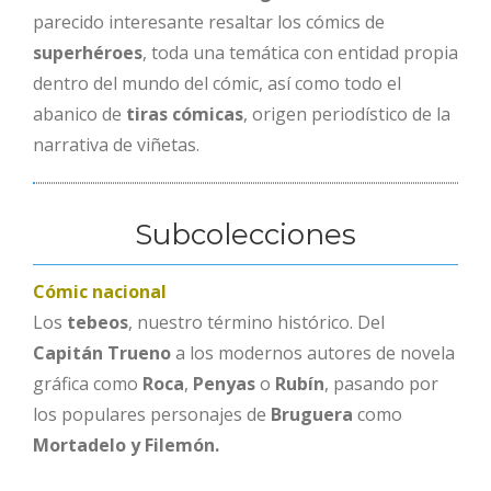
parecido interesante resaltar los cómics de
superhéroes
, toda una temática con entidad propia
dentro del mundo del cómic, así como todo el
abanico de
tiras cómicas
, origen periodístico de la
narrativa de viñetas.
Subcolecciones
Cómic nacional
Los
tebeos
, nuestro término histórico. Del
Capitán Trueno
a los modernos autores de novela
gráfica como
Roca
,
Penyas
o
Rubín
, pasando por
los populares personajes de
Bruguera
como
Mortadelo y Filemón.