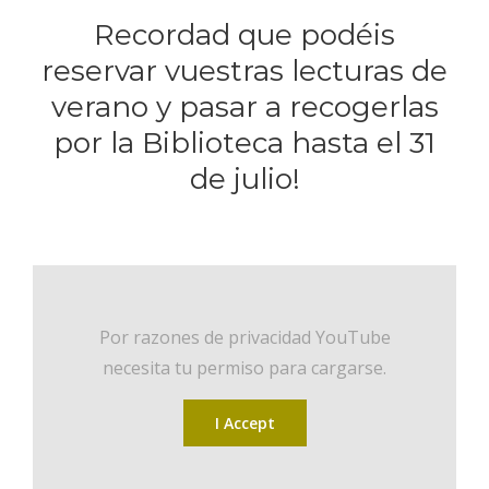
Recordad que podéis
reservar vuestras lecturas de
verano y pasar a recogerlas
por la Biblioteca hasta el 31
de julio!
Por razones de privacidad YouTube
necesita tu permiso para cargarse.
I Accept