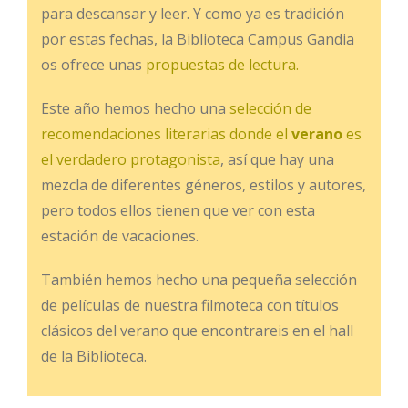
para descansar y leer. Y como ya es tradición
por estas fechas, la Biblioteca Campus Gandia
os ofrece unas
propuestas de lectura.
Este año hemos hecho una
selección de
recomendaciones literarias donde el
verano
es
el verdadero protagonista
, así que hay una
mezcla de diferentes géneros, estilos y autores,
pero todos ellos tienen que ver con esta
estación de vacaciones.
También hemos hecho una pequeña selección
de películas de nuestra filmoteca con títulos
clásicos del verano que encontrareis en el hall
de la Biblioteca.