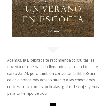
Además, la Biblioteca te recomienda consultar las
novedades que han ido llegando a la colección este
curso 23-24, pero también consultar la BiblioGuia
de ocio donde hay acceso directo a las colecciones
de literatura, cómics, películas, guías de viaje, y más
para tu tiempo de ocio