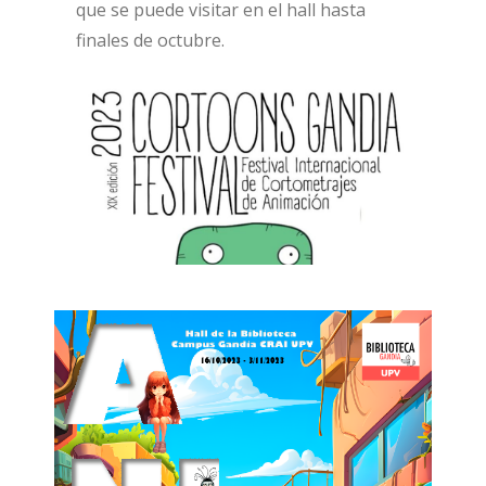
que se puede visitar en el hall hasta
finales de octubre.