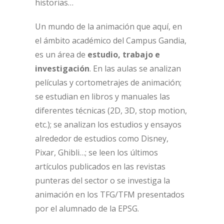
historias…
Un mundo de la animación que aquí, en
el ámbito académico del Campus Gandia,
es un área de
estudio, trabajo e
investigación
. En las aulas se analizan
películas y cortometrajes de animación;
se estudian en libros y manuales las
diferentes técnicas (2D, 3D, stop motion,
etc.); se analizan los estudios y ensayos
alrededor de estudios como Disney,
Pixar, Ghibli…; se leen los últimos
artículos publicados en las revistas
punteras del sector o se investiga la
animación en los TFG/TFM presentados
por el alumnado de la EPSG.