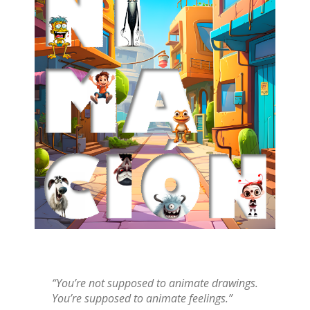
“You’re not supposed to animate drawings.
You’re supposed to animate feelings.”