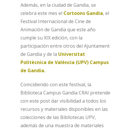
Además, en la ciudad de Gandia, se
celebra este mes el
Cortoons Gandia
, el
Festival Internacional de Cine de
Animación de Gandia que este año
cumple su XIX edición, con la
participación entre otros del Ajuntament
de Gandia y de la
Universitat
Politècnica de València (UPV) Campus
de Gandia.
Coincidiendo con este festival, la
Biblioteca Campus Gandia CRAI pretende
con este post dar visibilidad a todos los
recursos y materiales disponibles en las
colecciones de las Bibliotecas UPV,
además de una muestra de materiales