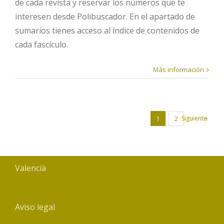
de cada revista y reservar los números que te
interesen desde Polibuscador. En el apartado de
sumarios tienes acceso al índice de contenidos de
cada fascículo.
Más información
Siguiente
1
2
Valencià
Aviso legal