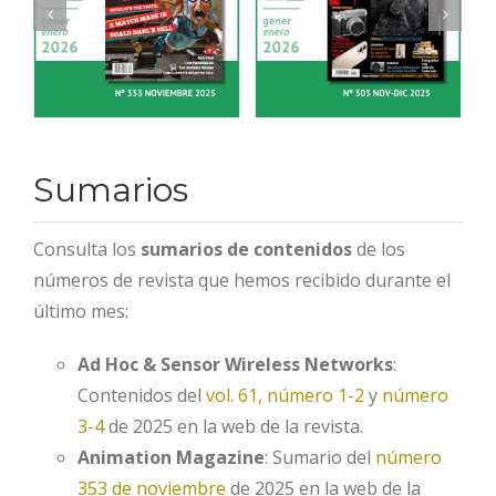
Sumarios
Consulta los
sumarios de contenidos
de los
números de revista que hemos recibido durante el
último mes:
Ad Hoc & Sensor Wireless Networks
:
Contenidos del
vol. 61, número 1-2
y
número
3-4
de 2025 en la web de la revista.
Animation Magazine
: Sumario del
número
353 de noviembre
de 2025 en la web de la