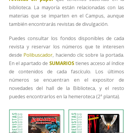
biblioteca. La mayoría están relacionadas con las
materias que se imparten en el Campus, aunque
también encontrarás revistas de divulgación.
Puedes consultar los fondos disponibles de cada
revista y reservar los números que te interesen
desde
Polibuscador
, haciendo clic sobre la portada.
En el apartado de
SUMARIOS
tienes acceso al índice
de contenidos de cada fascículo. Los últimos
números se encuentran en el expositor de
novedades del hall de la Biblioteca, y el resto
puedes encontrarlos en la hemeroteca (2ª planta).