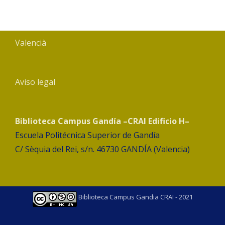
Valencià
Aviso legal
Biblioteca Campus Gandía –CRAI Edificio H–
Escuela Politécnica Superior de Gandía
C/ Sèquia del Rei, s/n. 46730 GANDÍA (Valencia)
Biblioteca Campus Gandia CRAI - 2021