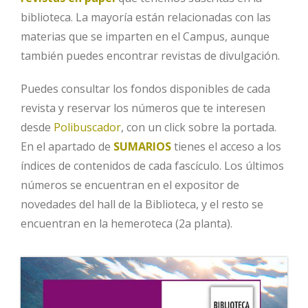
biblioteca. La mayoría están relacionadas con las
materias que se imparten en el Campus, aunque
también puedes encontrar revistas de divulgación.
Puedes consultar los fondos disponibles de cada
revista y reservar los números que te interesen
desde
Polibuscador
, con un click sobre la portada.
En el apartado de
SUMARIOS
tienes el acceso a los
índices de contenidos de cada fascículo. Los últimos
números se encuentran en el expositor de
novedades del hall de la Biblioteca, y el resto se
encuentran en la hemeroteca (2a planta).