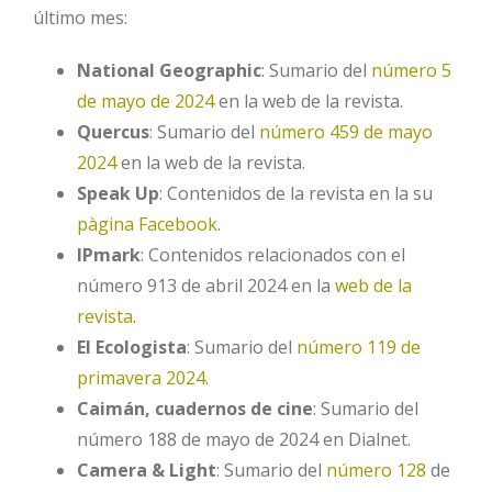
último mes:
National Geographic
: Sumario del
número 5
de mayo de 2024
en la web de la revista.
Quercus
: Sumario del
número 459 de mayo
2024
en la web de la revista.
Speak Up
: Contenidos de la revista en la su
pàgina Facebook
.
IPmark
: Contenidos relacionados con el
número 913 de abril 2024 en la
web de la
revista
.
El Ecologista
: Sumario del
número 119 de
primavera 2024
.
Caimán, cuadernos de cine
: Sumario del
número 188 de mayo de 2024 en Dialnet.
Camera & Light
: Sumario del
número 128
de