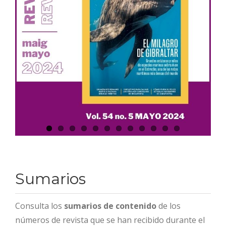
Sumarios
Consulta los
sumarios de contenido
de los
números de revista que se han recibido durante el