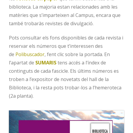
biblioteca. La majoria estan relacionades amb les
matèries que s’imparteixen al Campus, encara que
també trobaràs revistes de divulgació.
Pots consultar els fons disponibles de cada revista i
reservar els números que t’interessen des
de
Polibuscador
, fent clic sobre la portada. En
l’apartat de
SUMARIS
tens accés a l’índex de
continguts de cada fascicle. Els últims números es
troben a l’expositor de novetats del hall de la
Biblioteca, i la resta pots trobar-los a l’hemeroteca
(2a planta).