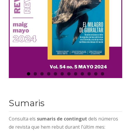
Sumaris
Consulta els
sumaris de contingut
dels números
de revista que hem rebut durant l’últim mes: