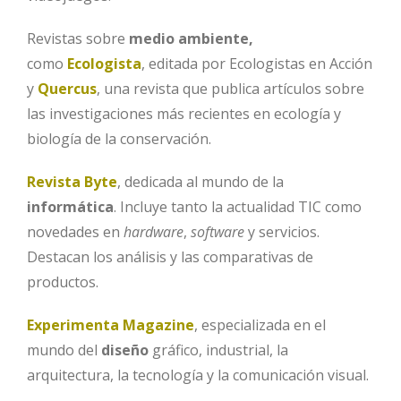
Revistas sobre
medio ambiente,
como
Ecologista
, editada por Ecologistas en Acción
y
Quercus
, una revista que publica artículos sobre
las investigaciones más recientes en ecología y
biología de la conservación.
Revista Byte
, dedicada al mundo de la
informática
. Incluye tanto la actualidad TIC como
novedades en
hardware
,
software
y servicios.
Destacan los análisis y las comparativas de
productos.
Experimenta Magazine
, especializada en el
mundo del
diseño
gráfico, industrial, la
arquitectura, la tecnología y la comunicación visual.