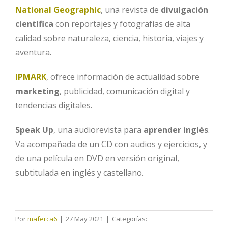
National Geographic
, una revista de
divulgación
científica
con reportajes y fotografías de alta
calidad sobre naturaleza, ciencia, historia, viajes y
aventura.
IPMARK
, ofrece información de actualidad sobre
marketing
, publicidad, comunicación digital y
tendencias digitales.
Speak Up
, una audiorevista para
aprender inglés
.
Va acompañada de un CD con audios y ejercicios, y
de una película en DVD en versión original,
subtitulada en inglés y castellano.
Por
maferca6
|
27 May 2021
|
Categorías: