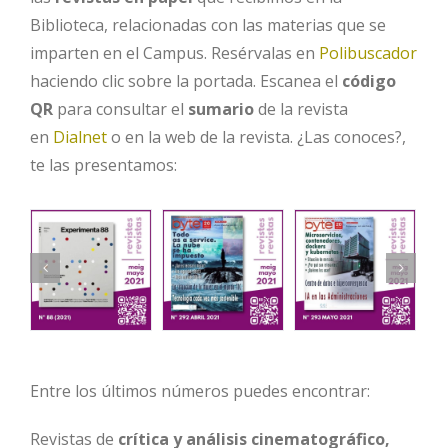
Biblioteca, relacionadas con las materias que se
imparten en el Campus. Resérvalas en
Polibuscador
haciendo clic sobre la portada. Escanea el
código
QR
para consultar el
sumario
de la revista
en
Dialnet
o en la web de la revista.
¿Las conoces?,
te las presentamos:
Entre los últimos números puedes encontrar:
Revistas de
crítica y análisis cinematográfico,