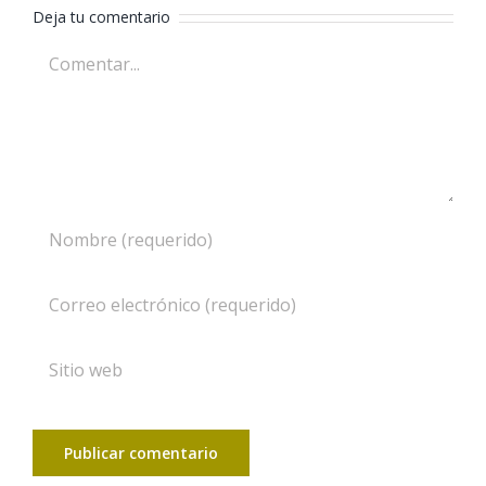
Deja tu comentario
Comentar