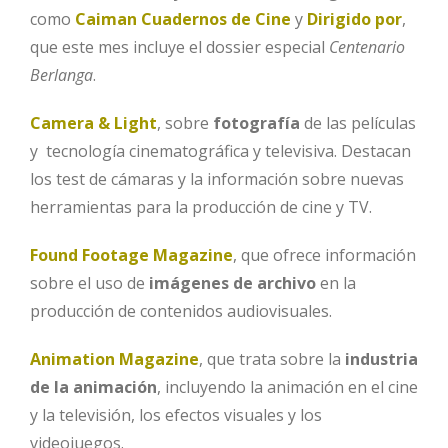
como
Caiman Cuadernos de Cine
y
Dirigido por
,
que este mes incluye el dossier especial
Centenario
Berlanga
.
Camera & Light
, sobre
fotografía
de las películas
y tecnología cinematográfica y televisiva. Destacan
los test de cámaras y la información sobre nuevas
herramientas para la producción de cine y TV.
Found Footage Magazine
, que ofrece información
sobre el uso de
imágenes de archivo
en la
producción de contenidos audiovisuales.
Animation Magazine
, que trata sobre la
industria
de la animación
, incluyendo la animación en el cine
y la televisión, los efectos visuales y los
videojuegos.