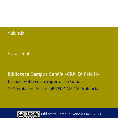
Valencià
Aviso legal
Biblioteca Campus Gandía –CRAI Edificio H–
Escuela Politécnica Superior de Gandía
C/ Sèquia del Rei, s/n. 46730 GANDÍA (Valencia)
Biblioteca Campus Gandia CRAI - 2021