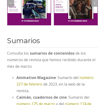
Sumarios
Consulta los
sumarios de contenidos
de los
números de revista que hemos recibido durante el
mes de marzo:
Animation Magazine
: Sumario del
número
327 de febrero
de 2023, en la web de la
revista.
Caimán, cuadernos de cine
: Sumario del
número 175 de marzo
y del
número 174 de