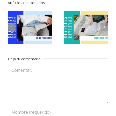
Artículos relacionados
Revistas
Revistas
julio 2026
junio 2026
Deja tu comentario
Comentar