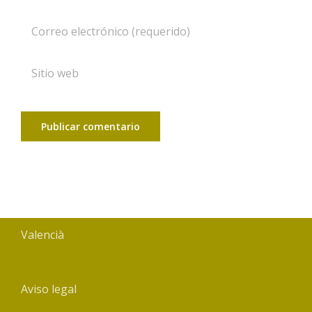
Valencià
Aviso legal