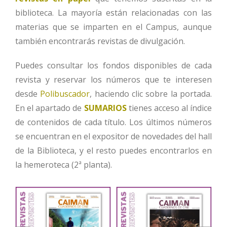
biblioteca. La mayoría están relacionadas con las
materias que se imparten en el Campus, aunque
también encontrarás revistas de divulgación.
Puedes consultar los fondos disponibles de cada
revista y reservar los números que te interesen
desde
Polibuscador
, haciendo clic sobre la portada.
En el apartado de
SUMARIOS
tienes acceso al índice
de contenidos de cada título. Los últimos números
se encuentran en el expositor de novedades del hall
de la Biblioteca, y el resto puedes encontrarlos en
la hemeroteca (2ª planta).