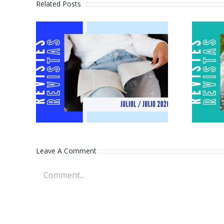
Related Posts
Revistes juliol
2026
Leave A Comment
Comment