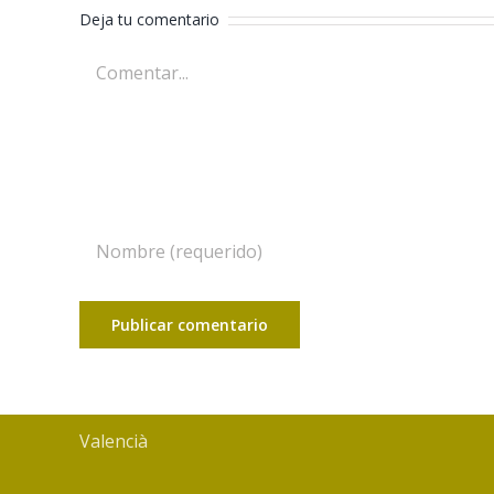
Deja tu comentario
Comentar
Valencià