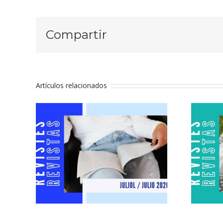
Compartir
Artículos relacionados
Revistas julio
R
2026