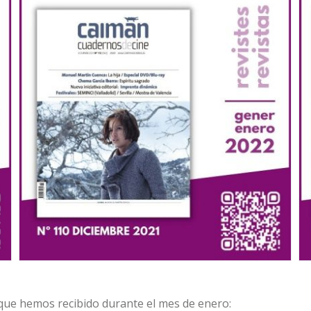
que hemos recibido durante el mes de enero: