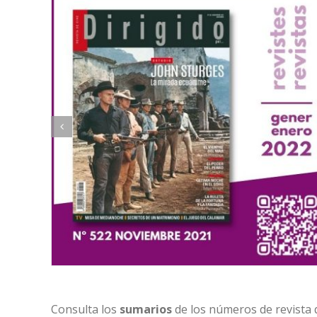
Consulta los
sumarios
de los números de revista 