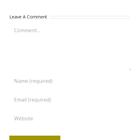
Leave A Comment
Comment