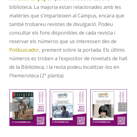
biblioteca. La majoria estan relacionades amb les
matèries que s’imparteixen al Campus, encara que
també trobareu revistes de divulgació. Podeu
consultar els fons disponibles de cada revista i
reservar els números que us interessen des de
Polibuscador
, prement sobre la portada. Els últims
números es troben a l’expositor de novetats de hall
de la Biblioteca, i la resta podeu localitzar-los en
l’hemeroteca (2ª planta).