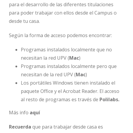
para el desarrollo de las diferentes titulaciones
para poder trabajar con ellos desde el Campus o
desde tu casa.
Según la forma de acceso podemos encontrar:
Programas instalados localmente que no
necesitan la red UPV (
Mac
)
Programas instalados localmente pero que
necesitan de la red UPV (
Mac
)
Los portátiles Windows tienen instalado el
paquete Office y el Acrobat Reader. El acceso
al resto de programas es través de
Polilabs.
Más info
aquí
Recuerda
que para trabajar desde casa es