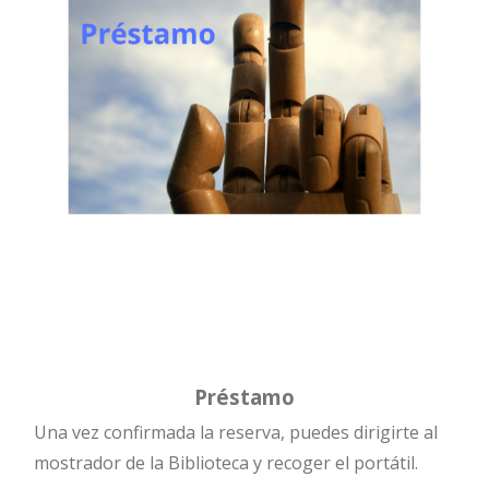
Cita previa
Cita previa
Préstamo
Una vez confirmada la reserva, puedes dirigirte al
mostrador de la Biblioteca y recoger el portátil.