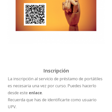
Inscripción
Inscripción
Inscripción
La inscripción al servicio de préstamo de portátiles
es necesaria una vez por curso. Puedes hacerlo
desde este
enlace
.
Recuerda que has de identificarte como usuario
UPV.