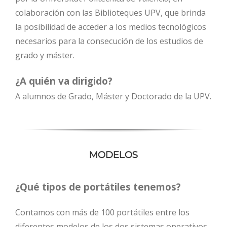
colaboración con las Biblioteques UPV, que brinda
la posibilidad de acceder a los medios tecnológicos
necesarios para la consecución de los estudios de
grado y máster.
¿A quién va dirigido?
A alumnos de Grado, Máster y Doctorado de la UPV.
MODELOS
¿Qué tipos de portátiles tenemos?
Contamos con más de 100 portátiles entre los
diferentes modelos de los dos sistemas operativos