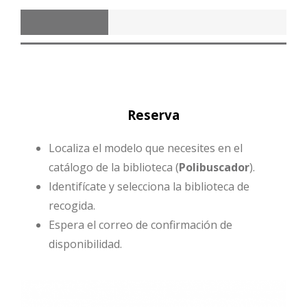
Reserva
Resereva
Reserva
Localiza el modelo que necesites en el
catálogo de la biblioteca (
Polibuscador
).
Identifícate y selecciona la biblioteca de
recogida.
Espera el correo de confirmación de
disponibilidad.