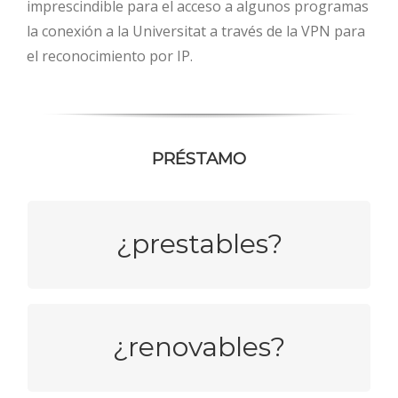
imprescindible para el acceso a algunos programas
la conexión a la Universitat a través de la VPN para
el reconocimiento por IP.
PRÉSTAMO
7 DÍAS
¿prestables?
HASTA 3 RENOVACIONES
¿renovables?