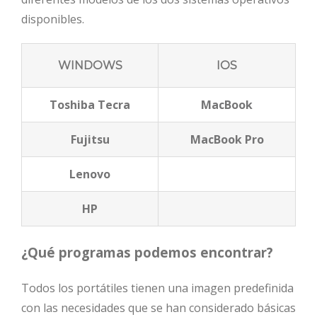
disponibles.
WINDOWS
IOS
Toshiba Tecra
MacBook
Fujitsu
MacBook Pro
Lenovo
HP
¿Qué programas podemos encontrar?
Todos los portátiles tienen una imagen predefinida
con las necesidades que se han considerado básicas