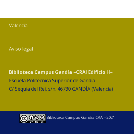
Valencià
Aviso legal
Biblioteca Campus Gandía –CRAI Edificio H–
Escuela Politécnica Superior de Gandía
C/ Sèquia del Rei, s/n. 46730 GANDÍA (Valencia)
Biblioteca Campus Gandia CRAI - 2021