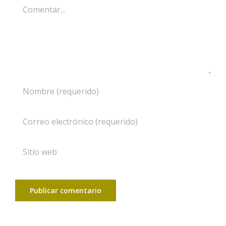
Comentar