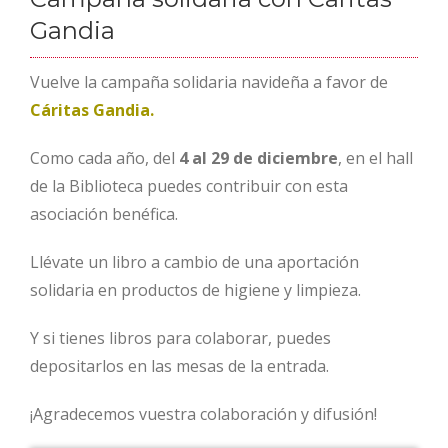
Gandia
Vuelve la campaña solidaria navideña a favor de
Cáritas Gandia.
Como cada año, del
4 al 29 de diciembre
, en el hall
de la Biblioteca puedes contribuir con esta
asociación benéfica.
Llévate un libro a cambio de una aportación
solidaria en productos de higiene y limpieza.
Y si tienes libros para colaborar, puedes
depositarlos en las mesas de la entrada.
¡Agradecemos vuestra colaboración y difusión!