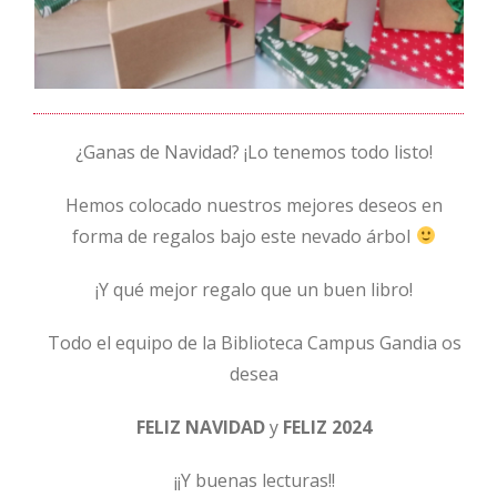
¿Ganas de Navidad? ¡Lo tenemos todo listo!
Hemos colocado nuestros mejores deseos en
forma de regalos bajo este nevado árbol
¡Y qué mejor regalo que un buen libro!
Todo el equipo de la Biblioteca Campus Gandia os
desea
FELIZ NAVIDAD
y
FELIZ 2024
¡¡Y buenas lecturas!!