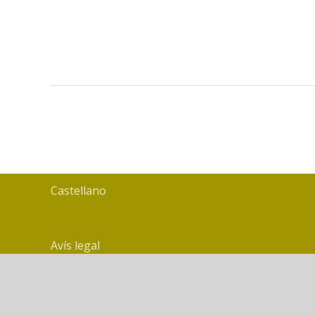
Castellano
Avís legal