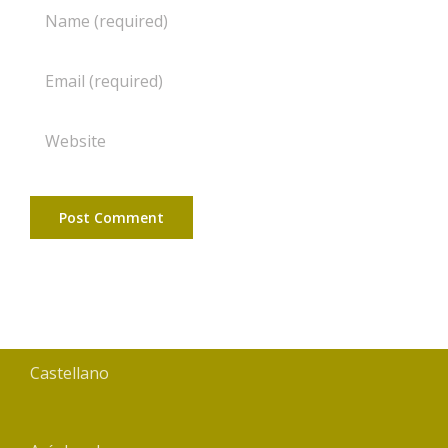
Castellano