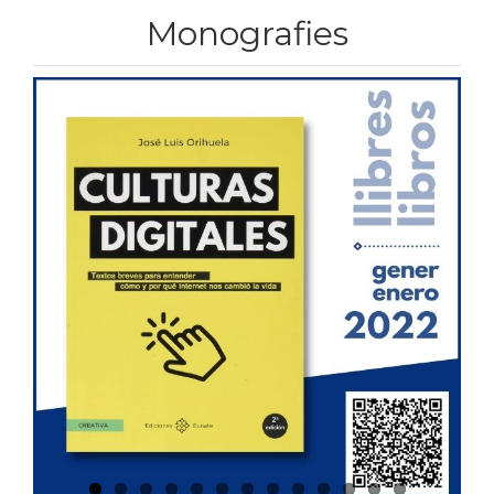
Monografies