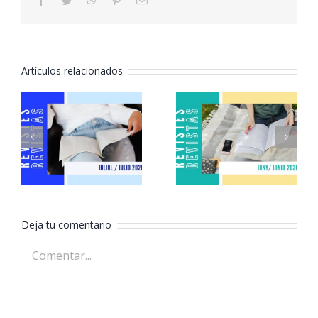
electrónico
Artículos relacionados
Revistas
Revistas
julio 2026
junio 2026
Deja tu comentario
Comentar