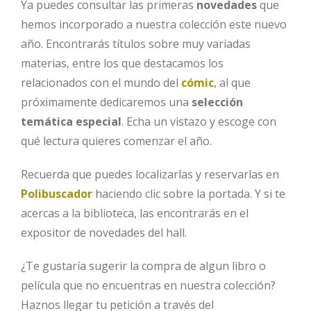
Ya puedes consultar las primeras
novedades
que
hemos incorporado a nuestra colección este nuevo
año. Encontrarás títulos sobre muy variadas
materias, entre los que destacamos los
relacionados con el mundo del
cómic
, al que
próximamente dedicaremos una
selección
temática especial
. Echa un vistazo y escoge con
qué lectura quieres comenzar el año.
Recuerda que puedes localizarlas y reservarlas en
Polibuscador
haciendo clic sobre la portada. Y si te
acercas a la biblioteca, las encontrarás en el
expositor de novedades del hall.
¿Te gustaría sugerir la compra de algun libro o
película que no encuentras en nuestra colección?
Haznos llegar tu petición a través del