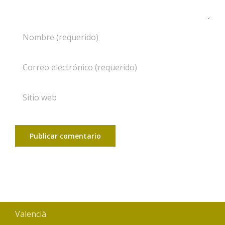
Valencià