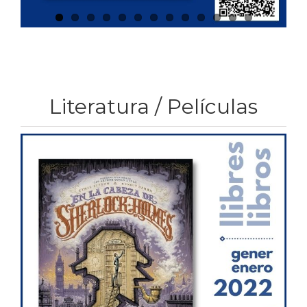
Literatura / Películas