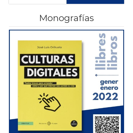
Monografías