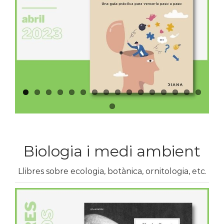
Biologia i medi ambient
Llibres sobre ecologia, botànica, ornitologia, etc.