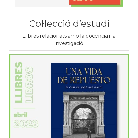
Col·lecció d’estudi
Llibres relacionats amb la docència i la
investigació