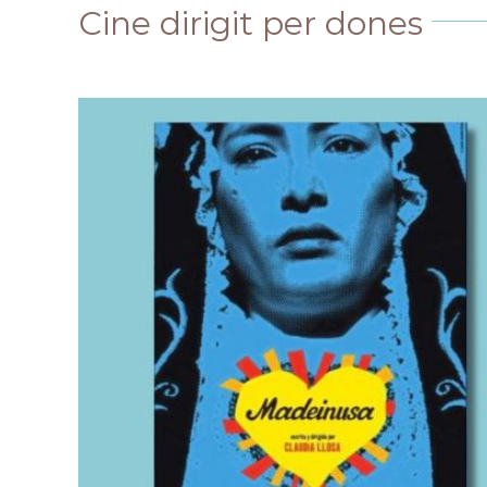
Cine dirigit per dones