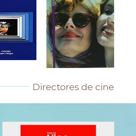
Directores de cine