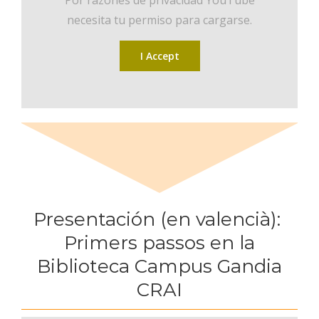
necesita tu permiso para cargarse.
I Accept
Presentación (en valencià):
Primers passos en la
Biblioteca Campus Gandia
CRAI