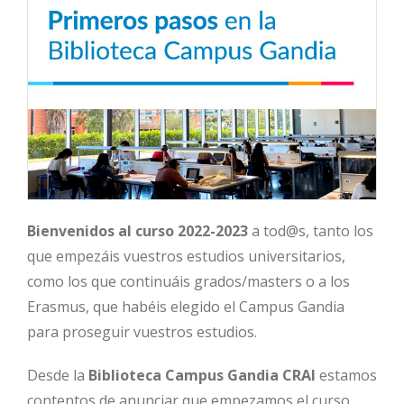
Bienvenidos al curso 2022-2023
a tod@s, tanto los
que empezáis vuestros estudios universitarios,
como los que continuáis grados/masters o a los
Erasmus, que habéis elegido el Campus Gandia
para proseguir vuestros estudios.
Desde la
Biblioteca Campus Gandia CRAI
estamos
contentos de anunciar que empezamos el curso