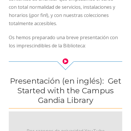
con total normalidad de servicios, instalaciones y
horarios (¡por fin!), y con nuestras colecciones
totalmente accesibles.
Os hemos preparado una breve presentación con
los imprescindibles de la Biblioteca:
Presentación (en inglés): Get
Started with the Campus
Gandia Library
Por razones de privacidad YouTube