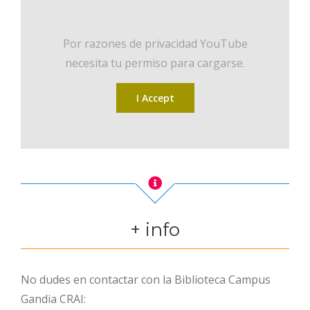
Por razones de privacidad YouTube
necesita tu permiso para cargarse.
I Accept
+ info
No dudes en contactar con la Biblioteca Campus
Gandia CRAI: