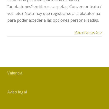
"anotaciones" en libros, carpetas, Conversor texto /
voz, etc.): Nota: hay que registrarse a la plataforma
para poder acceder a las opciones personalizadas.
Más información
Valencià
Aviso legal