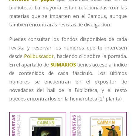
biblioteca. La mayoría están relacionadas con las
materias que se imparten en el Campus, aunque
también encontrarás revistas de divulgación.
Puedes consultar los fondos disponibles de cada
revista y reservar los números que te interesen
desde
Polibuscador
, haciendo clic sobre la portada.
En el apartado de
SUMARIOS
tienes acceso al índice
de contenidos de cada fascículo. Los últimos
números se encuentran en el expositor de
novedades del hall de la Biblioteca, y el resto
puedes encontrarlos en la hemeroteca (2ª planta).