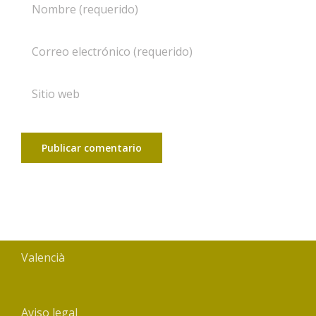
Valencià
Aviso legal