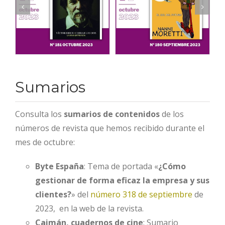
Sumarios
Consulta los
sumarios de contenidos
de los
números de revista que hemos recibido durante el
mes de octubre:
Byte España
: Tema de portada «
¿Cómo
gestionar de forma eficaz la empresa y sus
clientes?
» del
número 318 de septiembre
de
2023, en la web de la revista.
Caimán, cuadernos de cine
: Sumario