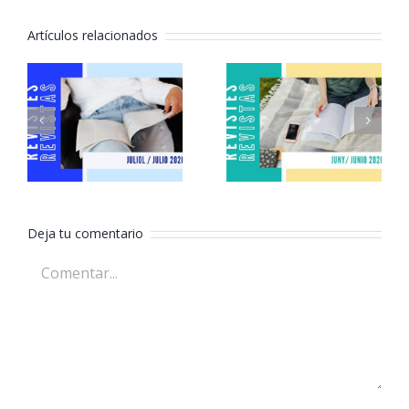
Artículos relacionados
Revistas
Revistas
julio 2026
junio 2026
Deja tu comentario
Comentar