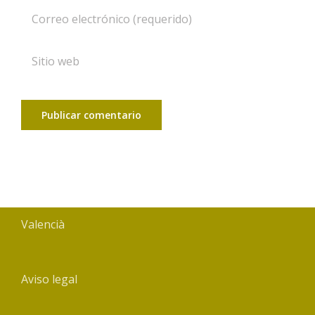
Valencià
Aviso legal