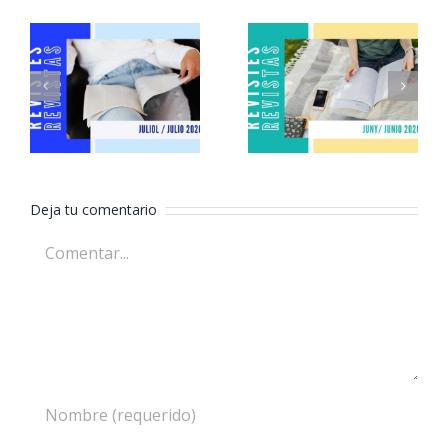
Revistas
Revistas
julio 2026
junio 2026
Deja tu comentario
Comentar