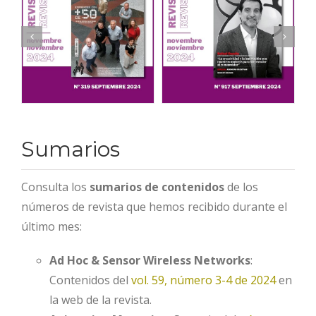
Sumarios
Consulta los
sumarios de contenidos
de los
números de revista que hemos recibido durante el
último mes:
Ad Hoc & Sensor Wireless Networks
:
Contenidos del
vol. 59, número 3-4 de 2024
en
la web de la revista.