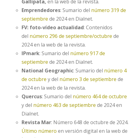
Gallipata,
en la web de la revista.
Emprendedores
: Sumario del
número 319 de
septiembre
de 2024 en Dialnet.
FV: foto-vídeo actualidad
: Contenidos
del
número 296 de septiembre/octubre
de
2024 en la web de la revista.
IPmark
: Sumario del
número 917 de
septiembre
de 2024 en Dialnet.
National Geographic
: Sumario del
número 4
de octubre
y del
número 3 de septiembre
de
2024 en la web de la revista.
Quercus
: Sumario del
número 464 de octubre
y del
número 463 de septiembre
de 2024 en
Dialnet.
Revista Mar
: Número 648 de octubre de 2024.
Último número
en versión digital en la web de