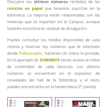
Descubre los
últimos números
recibidos de las
revistas en papel
que tenemos suscritas en la
biblioteca. La mayoría están relacionadas con las
materias que se imparten en el Campus, aunque
también encontrarás revistas de divulgación.
Puedes consultar los fondos disponibles de cada
revista y reservar los números que te interesen
desde
Polibuscador
, haciendo clic sobre la portada.
En el apartado de
SUMARIOS
tienes acceso al índice
de contenidos de cada fascículo. Los últimos
números se encuentran en el expositor de
novedades del hall de la Biblioteca, y el resto
puedes encontrarlos en la hemeroteca (2ª planta).