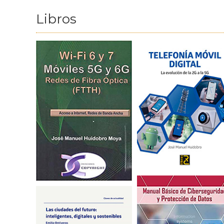
Libros