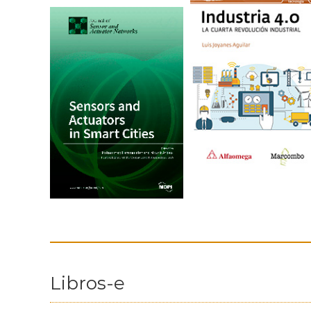
Libros-e