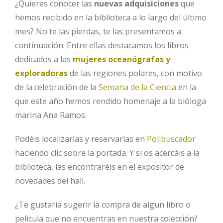
¿Quieres conocer las
nuevas adquisiciones
que
hemos recibido en la biblioteca a lo largo del último
mes? No te las pierdas, te las presentamos a
continuación. Entre ellas destacamos los libros
dedicados a las
mujeres oceanógrafas y
exploradoras
de las regiones polares, con motivo
de la celebración de la
Semana de la Ciencia
en la
que este año hemos rendido homenaje a la bióloga
marina Ana Ramos.
Podéis localizarlas y reservarlas en
Polibuscador
haciendo clic sobre la portada. Y si os acercáis a la
biblioteca, las encontraréis en el expositor de
novedades del hall.
¿Te gustaría sugerir la compra de algun libro o
película que no encuentras en nuestra colección?