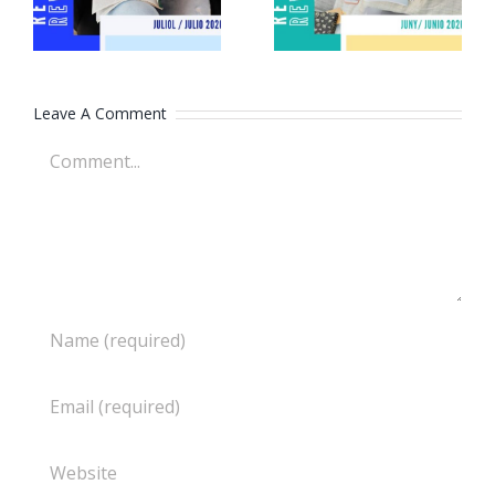
Leave A Comment
Comment