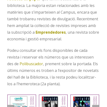
biblioteca. La majoria estan relacionades amb les
matèries que s’imparteixen al Campus, encara que
també trobareu revistes de divulgació. Recentment
hem ampliat la col·lecció de revistes impreses amb
la subscripció a
Emprendedores
, una revista sobre
economia i gestió empresarial.
Podeu consultar els fons disponibles de cada
revista i reservar els números que us interessen
des de
Polibuscador
, prement sobre la portada. Els
últims números es troben a l’expositor de novetats
del hall de la Biblioteca, i la resta podeu localitzar-
los a l’hemeroteca (2a planta).