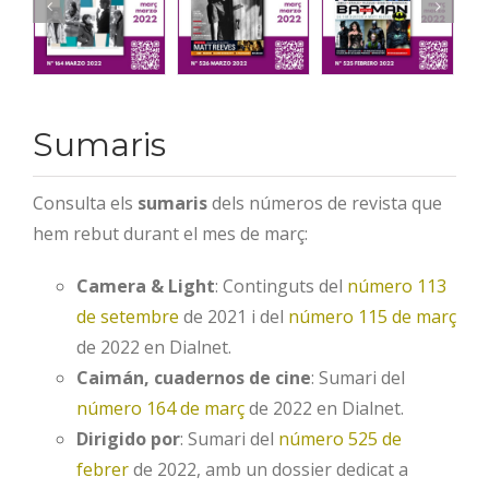
Sumaris
Consulta els
sumaris
dels números de revista que
hem rebut durant el mes de març:
Camera & Light
: Continguts del
número 113
de setembre
de 2021 i del
número 115 de març
de 2022 en Dialnet.
Caimán, cuadernos de cine
: Sumari del
número 164 de març
de 2022 en Dialnet.
Dirigido por
: Sumari del
número 525 de
febrer
de 2022, amb un dossier dedicat a