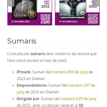
Sumaris
Consulta els
sumaris
dels números de revista que
hem rebut durant el mes de juliol:
IPmark
: Sumari del
número 893 de juny
de
2022 en Dialnet.
Emprendedores
: Sumari del
número 297 de
juny
de 2022 en Dialnet.
Dirigido por
: Sumari del
número 529 de juny
de 2022, amb un dossier dedicat al
50