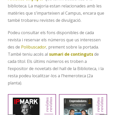
biblioteca. La majoria estan relacionades amb les
matèries que s’imparteixen al Campus, encara que
també trobareu revistes de divulgació.
Podeu consultar els fons disponibles de cada
revista i reservar els números que us interessen
des de
Polibuscador
, prement sobre la portada.
També teniu accés al
sumari de continguts
de
cada títol. Els últims números es troben a
l’expositor de novetats del hall de la Biblioteca, i la
resta podeu localitzar-los a l’hemeroteca (2a
planta).