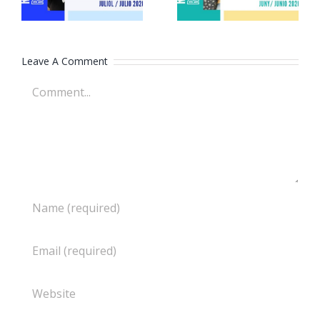
Leave A Comment
Comment