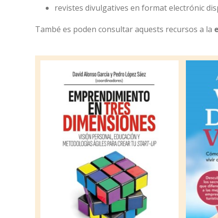
revistes divulgatives en format electrónic dis
També es poden consultar aquests recursos a la
e