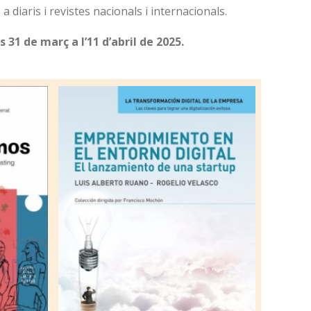
 diaris i revistes nacionals i internacionals.
s 31 de març a l’11 d’abril de 2025.