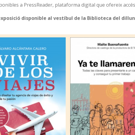
ponibles a PressReader, plataforma digital que ofereix accés a
xposició disponible al vestíbul de la Biblioteca del dillun