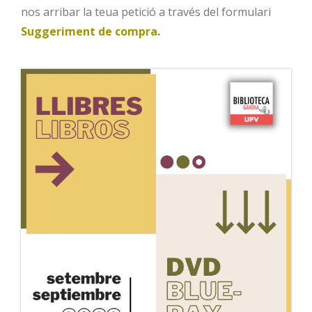
nos arribar la teua petició a través del formulari
Suggeriment de compra
.