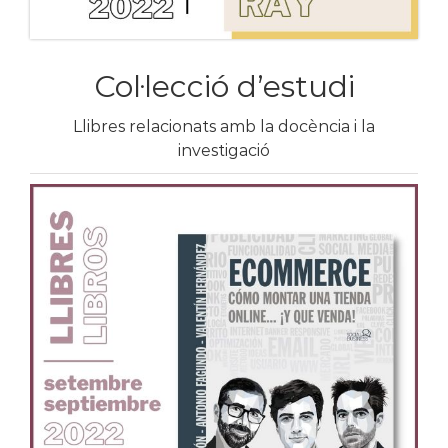
Col·lecció d’estudi
Llibres relacionats amb la docència i la
investigació