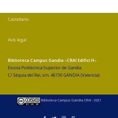
Castellano
Avís legal
Biblioteca Campus Gandia –CRAI Edifici H–
Escola Politècnica Superior de Gandía
C/ Sèquia del Rei, s/n. 46730 GANDIA (Valencia)
Biblioteca Campus Gandia CRAI - 2021