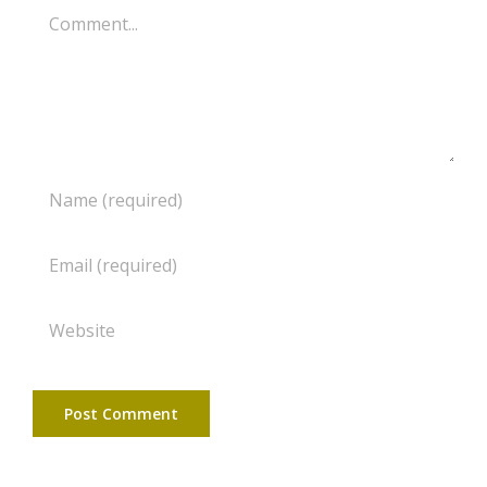
Comment