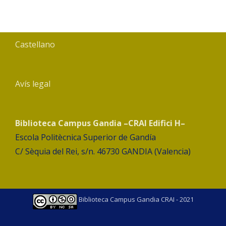
Castellano
Avís legal
Biblioteca Campus Gandia –CRAI Edifici H–
Escola Politècnica Superior de Gandía
C/ Sèquia del Rei, s/n. 46730 GANDIA (Valencia)
Biblioteca Campus Gandia CRAI - 2021