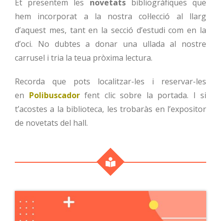
Et presentem les
novetats
bibliogràfiques que
hem incorporat a la nostra col·lecció al llarg
d’aquest mes, tant en la secció d’estudi com en la
d’oci. No dubtes a donar una ullada al nostre
carrusel i tria la teua pròxima lectura.
Recorda que pots localitzar-les i reservar-les
en
Polibuscador
fent clic sobre la portada. I si
t’acostes a la biblioteca, les trobaràs en l’expositor
de novetats del hall.