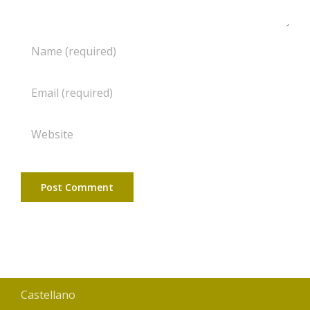
Castellano