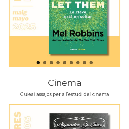
Cinema
Guies i assajos per a l’estudi del cinema