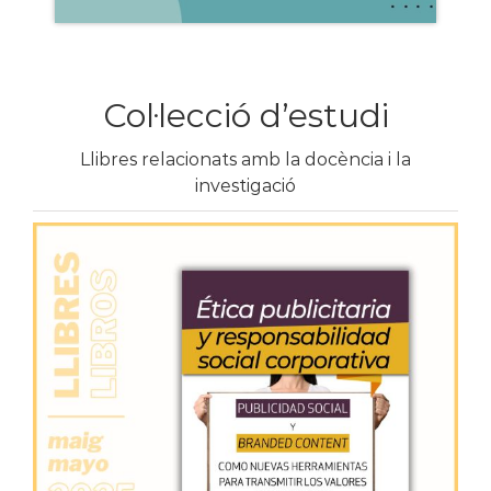
Col·lecció d’estudi
Llibres relacionats amb la docència i la
investigació